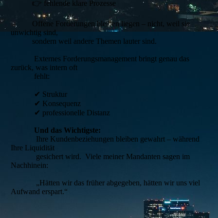
👉 fehlende klare Prozesse
Offene Forderungen bleiben liegen – nicht, weil sie
unwichtig sind,
sondern weil andere Themen lauter sind.
Externes Forderungsmanagement bringt genau das
zurück, was intern oft
fehlt:
✔ Struktur
✔ Konsequenz
✔ professionelle Distanz
Und das Wichtigste:
Ihre Kundenbeziehungen bleiben gewahrt – während
Ihre Liquidität
gesichert wird. Viele meiner Mandanten sagen im
Nachhinein:
„Hätten wir das früher abgegeben, hätten wir uns viel
Aufwand erspart.“